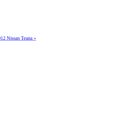
12 Nissan Teana »