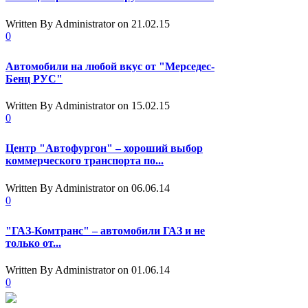
Written By Administrator
on 21.02.15
0
Автомобили на любой вкус от "Мерседес-
Бенц РУС"
Written By Administrator
on 15.02.15
0
Центр "Автофургон" – хороший выбор
коммерческого транспорта по...
Written By Administrator
on 06.06.14
0
"ГАЗ-Комтранс" – автомобили ГАЗ и не
только от...
Written By Administrator
on 01.06.14
0