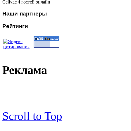
Сейчас 4 гостей онлайн
Наши
партнеры
Рейтинги
Реклама
Scroll to Top