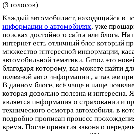
(3 голосов)
Каждый автомобилист, находящийся в п
информации о автомобилях
, уже прошар
поисках достойного сайта или блога. На 
интернет есть отличный блог который п
множество интересной информации, ка
автомобильной тематики. Gmoz это нове
благодаря которому, вы можете найти дл
полезной авто информации , а так же пр
В данном блоге, всё чаще и чаще появля
которая довольно полезна и интересна.
является информация о страховании и п
технического осмотра автомобиля, в ко
подробно прописан процесс прохождени
время. После принятия закона о передач