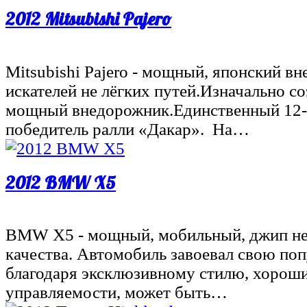
2012 Mitsubishi Pajero
Mitsubishi Pajero - мощный, японский в
искателей не лёгких путей.Изначально со
мощный внедорожник.Единственный 12
победитель ралли «Дакар». На…
2012 BMW X5
BMW X5 - мощный, мобильный, джип не
качества. Автомобиль завоевал свою по
благодаря эксклюзивному стилю, хорош
управляемости, может быть…