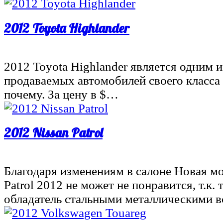
2012 Toyota Highlander
2012 Toyota Highlander является одним 
продаваемых автомобилей своего класса ,
почему. За цену в $…
2012 Nissan Patrol
Благодаря изменениям в салоне Новая мо
Patrol 2012 не может не понравится, т.к. 
обладатель стальными металлическими 