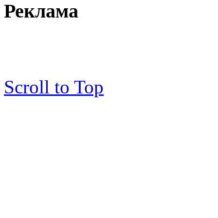
Реклама
Scroll to Top