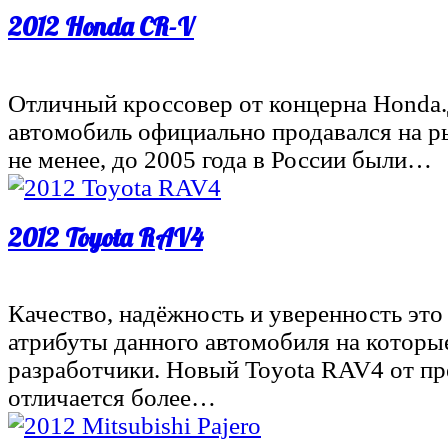
2012 Honda CR-V
Отличный кроссовер от концерна Honda
автомобиль официально продавался на р
не менее, до 2005 года в России были…
2012 Toyota RAV4
Качество, надёжность и уверенность эт
атрибуты данного автомобиля на которы
разработчики. Новый Toyota RAV4 от п
отличается более…