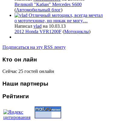
Великий "Кабан" Mercedes S600
(
Автомобильный блог
)
Отличный мотоцикл, всегда мечтал
о мототехнике, но никак не могу…
Написал
vlad
на 10.03.13
2012 Honda VFR1200F
(
Мотоциклы
)
Подписаться на эту RSS ленту
Кто
он лайн
Сейчас 25 гостей онлайн
Наши
партнеры
Рейтинги