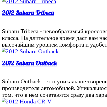
2012 Subaru Tribeca
Subaru Tribeca - невообразимый кроссо
класса. На длительное время даст вам на
высочайшим уровнем комфорта и удобс
2012 Subaru Outback
Subaru Outback – это уникальное творен
производителя автомобилей. Уникальнос
том, что в нем сочетаются сразу два хар