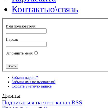
Контакты
о\связь
Имя пользователя
Пароль
Запомнить меня
Забыли пароль?
Забыли имя пользователя?
Создать учетную запись
Джипы
Подписаться на этот канал RSS