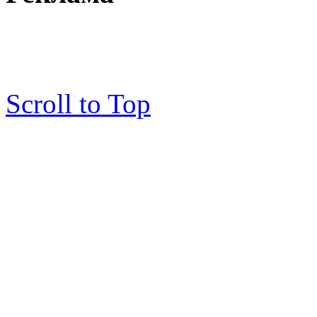
Scroll to Top