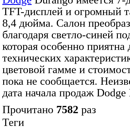
TFT-дисплей и огромный т
8,4 дюйма. Салон преобра
благодаря светло-синей по
которая особенно приятна 
технических характеристик
цветовой гамме и стоимос
пока не сообщается. Неизв
дата начала продаж Dodge 
Прочитано
7582
раз
Теги