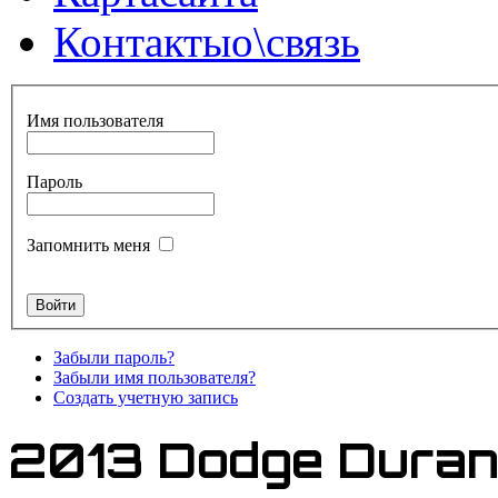
Контакты
о\связь
Имя пользователя
Пароль
Запомнить меня
Забыли пароль?
Забыли имя пользователя?
Создать учетную запись
2013 Dodge Dura