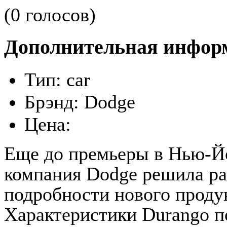
(0 голосов)
Дополнительная инфор
Тип:
car
Брэнд:
Dodge
Цена:
Еще до премьеры в Нью-Й
компания Dodge решила ра
подробности нового проду
Характеристики Durango п