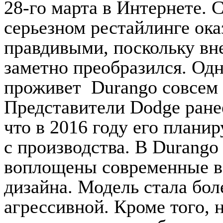
28-го марта в Интернете. 
серьезном рестайлинге ока
правдивыми, поскольку в
заметно преобразился. Од
проживет Durango совсем 
Представители Dodge ранее
что в 2016 году его планир
с производства.
В Durango
воплощены современные в
дизайна. Модель стала бол
агрессивной. Кроме того, 