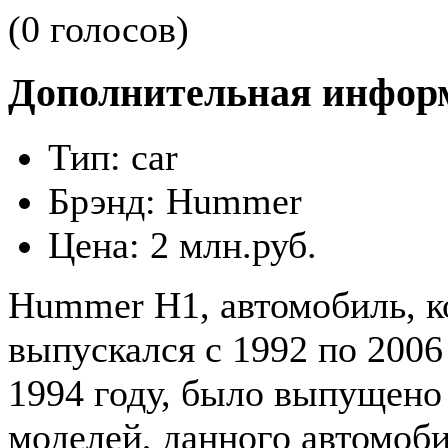
(0 голосов)
Дополнительная инфор
Тип:
car
Брэнд:
Hummer
Цена:
2 млн.руб.
Hummer H1, автомобиль, 
выпускался с 1992 по 2006
1994 году, было выпущено
моделей, данного автомоб