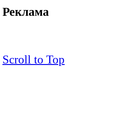
Реклама
Scroll to Top