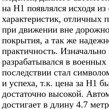
на Н1 появлялся исходя из 
характеристик, отличных п
при движении вне дорожн
покрытия, а так же надежн
практичность. Изначально
разрабатывался в военных 
последствии стал символом
и успеха, т.к. цена за Н1 б
достаточно высокой. Авто
достигает в длину 4.7 метр