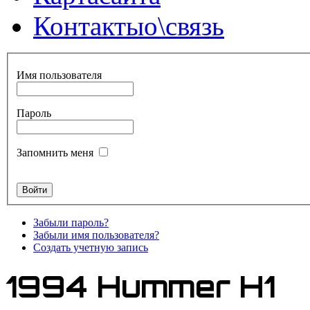
Контакты
о\связь
Имя пользователя
Пароль
Запомнить меня
Забыли пароль?
Забыли имя пользователя?
Создать учетную запись
1994 Hummer H1