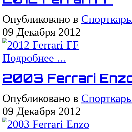
Опубликовано в
Спорткар
09 Декабря 2012
Подробнее ...
2003 Ferrari Enz
Опубликовано в
Спорткар
09 Декабря 2012