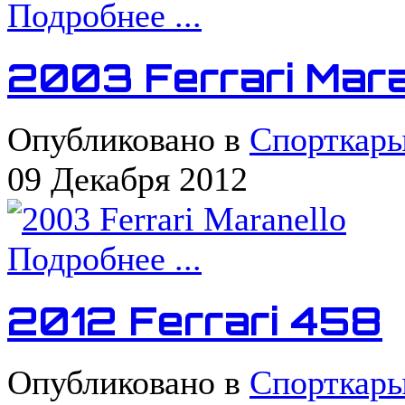
Подробнее ...
2003 Ferrari Mara
Опубликовано в
Спорткар
09 Декабря 2012
Подробнее ...
2012 Ferrari 458
Опубликовано в
Спорткар