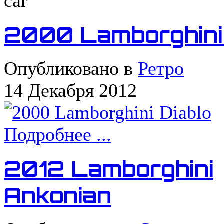
car
2000 Lamborghini 
Опубликовано в
Ретро
14 Декабря 2012
Подробнее ...
2012 Lamborghini
Ankonian