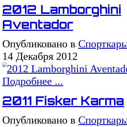
2012 Lamborghini
Aventador
Опубликовано в
Спорткар
14 Декабря 2012
Подробнее ...
2011 Fisker Karma
Опубликовано в
Спорткар