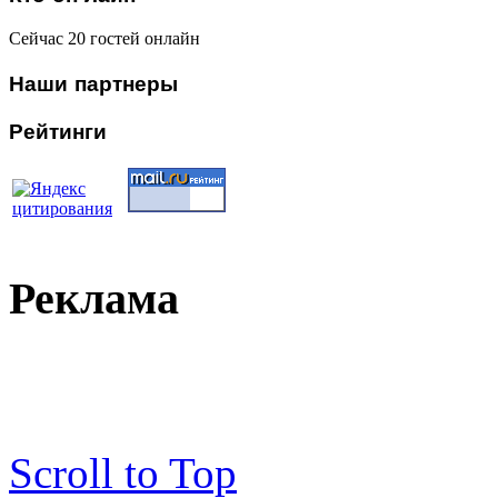
Сейчас 20 гостей онлайн
Наши
партнеры
Рейтинги
Реклама
Scroll to Top