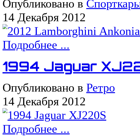
Опубликовано в
Спорткар
14 Декабря 2012
Подробнее ...
1994 Jaguar XJ2
Опубликовано в
Ретро
14 Декабря 2012
Подробнее ...