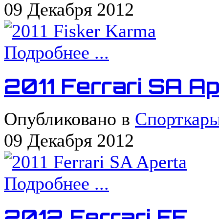
09 Декабря 2012
Подробнее ...
2011 Ferrari SA A
Опубликовано в
Спорткар
09 Декабря 2012
Подробнее ...
2012 Ferrari FF