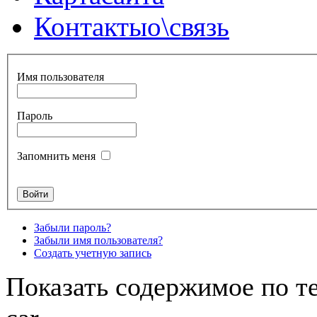
Контакты
о\связь
Имя пользователя
Пароль
Запомнить меня
Забыли пароль?
Забыли имя пользователя?
Создать учетную запись
Показать содержимое по те