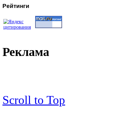
Рейтинги
Реклама
Scroll to Top