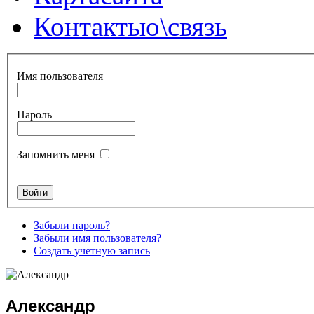
Контакты
о\связь
Имя пользователя
Пароль
Запомнить меня
Забыли пароль?
Забыли имя пользователя?
Создать учетную запись
Александр