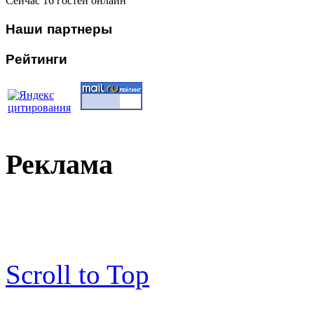
Сейчас 16 гостей онлайн
Наши
партнеры
Рейтинги
Реклама
Scroll to Top