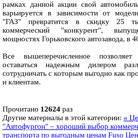
рамках данной акции свой автомобиль
варьируется в зависимости от модели
"ГАЗ" превратится в скидку 25 ты
коммерческий "конкурент", вып
мощностях Горьковского автозавода, в 40
Все вышеперечисленное позволяет 
оставаться надежным дилером разл
сотрудничать с которым выгодно как про
и клиентам.
Прочитано
12624
раз
Другие материалы в этой категории:
« Ц
"Автофургон" – хороший выбор коммерч
транспорта по выгодным ценам
Fuso Це