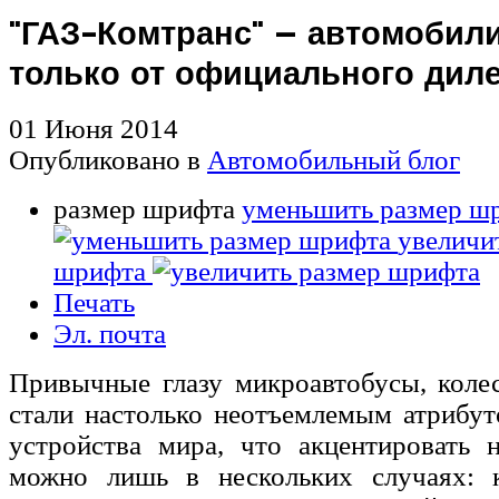
"ГАЗ-Комтранс" – автомобили
только от официального дил
01 Июня 2014
Опубликовано в
Автомобильный блог
размер шрифта
уменьшить размер ш
увеличи
шрифта
Печать
Эл. почта
Привычные глазу микроавтобусы, коле
стали настолько неотъемлемым атрибу
устройства мира, что акцентировать 
можно лишь в нескольких случаях: 