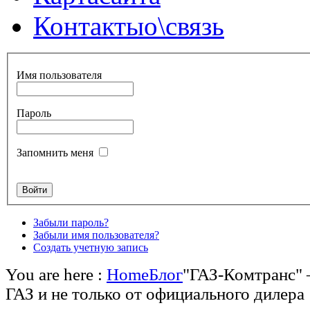
Контакты
о\связь
Имя пользователя
Пароль
Запомнить меня
Забыли пароль?
Забыли имя пользователя?
Создать учетную запись
You are here :
Home
Блог
"ГАЗ-Комтранс" 
ГАЗ и не только от официального дилера