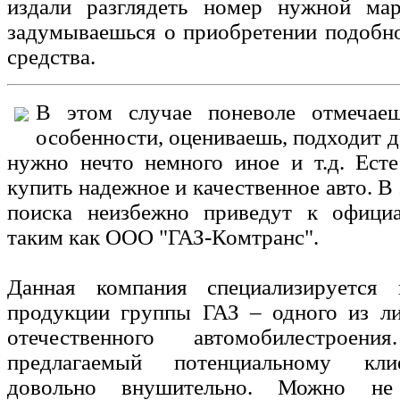
издали разглядеть номер нужной ма
задумываешься о приобретении подобн
средства.
В этом случае поневоле отмечае
особенности, оцениваешь, подходит д
нужно нечто немного иное и т.д. Есте
купить надежное и качественное авто. В
поиска неизбежно приведут к офици
таким как ООО "ГАЗ-Комтранс".
Данная компания специализируется
продукции группы ГАЗ – одного из ли
отечественного автомобилестроения
предлагаемый потенциальному кли
довольно внушительно. Можно н