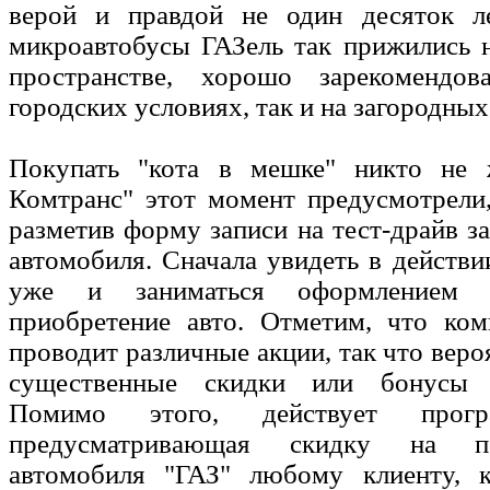
верой и правдой не один десяток л
микроавтобусы ГАЗель так прижились 
пространстве, хорошо зарекомендо
городских условиях, так и на загородных
Покупать "кота в мешке" никто не 
Комтранс" этот момент предусмотрели
разметив форму записи на тест-драйв з
автомобиля. Сначала увидеть в действи
уже и заниматься оформлением 
приобретение авто. Отметим, что ком
проводит различные акции, так что веро
существенные скидки или бонусы 
Помимо этого, действует програ
предусматривающая скидку на п
автомобиля "ГАЗ" любому клиенту, 