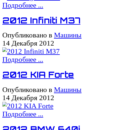
Подробнее ...
2012 Infiniti M37
Опубликовано в
Машины
14 Декабря 2012
Подробнее ...
2012 KIA Forte
Опубликовано в
Машины
14 Декабря 2012
Подробнее ...
2012 BMW 640i