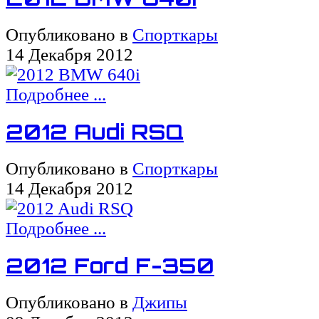
Опубликовано в
Спорткары
14 Декабря 2012
Подробнее ...
2012 Audi RSQ
Опубликовано в
Спорткары
14 Декабря 2012
Подробнее ...
2012 Ford F-350
Опубликовано в
Джипы