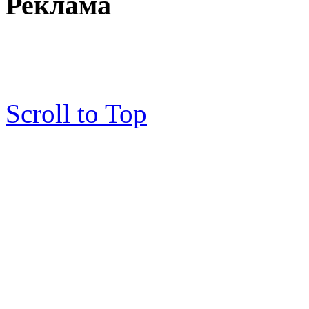
Реклама
Scroll to Top