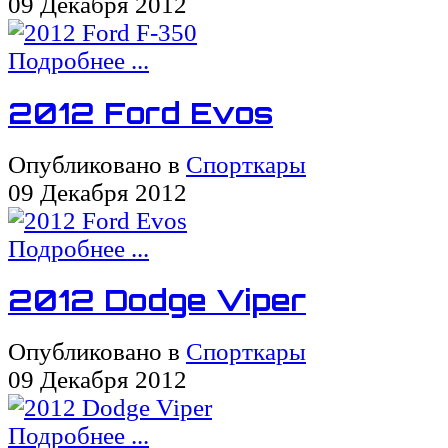
09 Декабря 2012
Подробнее ...
2012 Ford Evos
Опубликовано в
Спорткары
09 Декабря 2012
Подробнее ...
2012 Dodge Viper
Опубликовано в
Спорткары
09 Декабря 2012
Подробнее ...