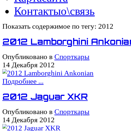
Контакты
о\связь
Показать содержимое по тегу: 2012
2012 Lamborghini Ankonia
Опубликовано в
Спорткары
14 Декабря 2012
Подробнее ...
2012 Jaguar XKR
Опубликовано в
Спорткары
14 Декабря 2012