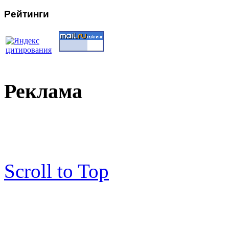
Рейтинги
Реклама
Scroll to Top