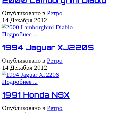
2000 Lamborghini Diablo
Опубликовано в
Ретро
14 Декабря 2012
Подробнее ...
1994 Jaguar XJ220S
Опубликовано в
Ретро
14 Декабря 2012
Подробнее ...
1991 Honda NSX
Опубликовано в
Ретро