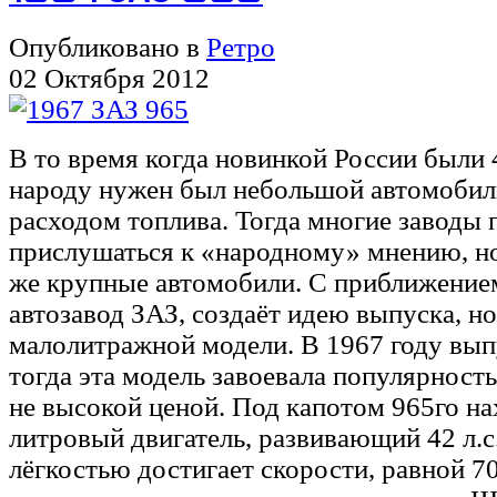
Опубликовано в
Ретро
02 Октября 2012
В то время когда новинкой России были 
народу нужен был небольшой автомобил
расходом топлива. Тогда многие заводы 
прислушаться к «народному» мнению, но
же крупные автомобили. С приближением
автозавод ЗАЗ, создаёт идею выпуска, н
малолитражной модели. В 1967 году вып
тогда эта модель завоевала популярность
не высокой ценой. Под капотом 965го на
литровый двигатель, развивающий 42 л.с
лёгкостью достигает скорости, равной 70