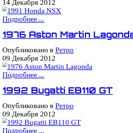
14 Декабря 2012
Подробнее ...
1976 Aston Martin Lagond
Опубликовано в
Ретро
09 Декабря 2012
Подробнее ...
1992 Bugatti EB110 GT
Опубликовано в
Ретро
09 Декабря 2012
Подробнее ...