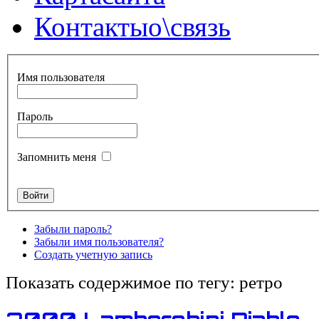
Контакты
о\связь
Имя пользователя
Пароль
Запомнить меня
Забыли пароль?
Забыли имя пользователя?
Создать учетную запись
Показать содержимое по тегу: ретро