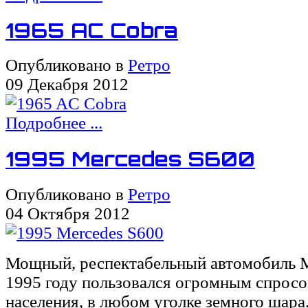
1965 AC Cobra
Опубликовано в
Ретро
09 Декабря 2012
Подробнее ...
1995 Mercedes S600
Опубликовано в
Ретро
04 Октября 2012
Мощный, респектабельный автомобиль M
1995 году пользовался огромным спросо
населения, в любом уголке земного шар