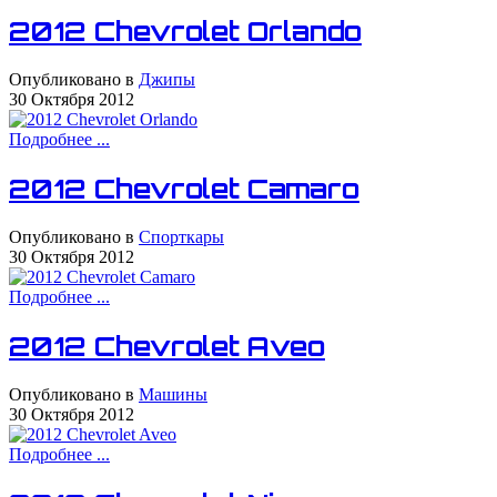
2012 Chevrolet Orlando
Опубликовано в
Джипы
30 Октября 2012
Подробнее ...
2012 Chevrolet Camaro
Опубликовано в
Спорткары
30 Октября 2012
Подробнее ...
2012 Chevrolet Aveo
Опубликовано в
Машины
30 Октября 2012
Подробнее ...