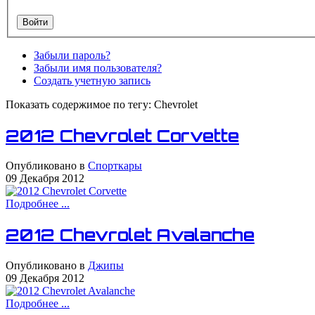
Забыли пароль?
Забыли имя пользователя?
Создать учетную запись
Показать содержимое по тегу: Chevrolet
2012 Chevrolet Corvette
Опубликовано в
Спорткары
09 Декабря 2012
Подробнее ...
2012 Chevrolet Avalanche
Опубликовано в
Джипы
09 Декабря 2012
Подробнее ...