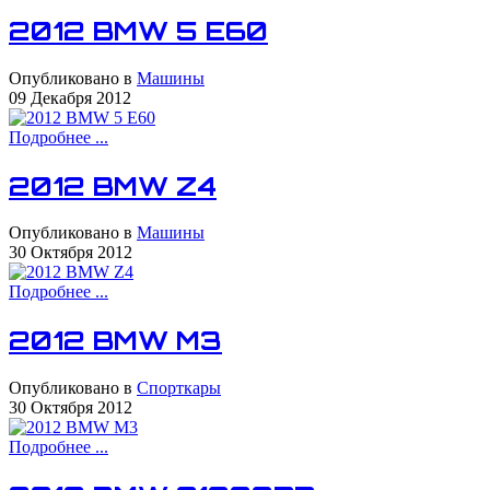
2012 BMW 5 E60
Опубликовано в
Машины
09 Декабря 2012
Подробнее ...
2012 BMW Z4
Опубликовано в
Машины
30 Октября 2012
Подробнее ...
2012 BMW M3
Опубликовано в
Спорткары
30 Октября 2012
Подробнее ...