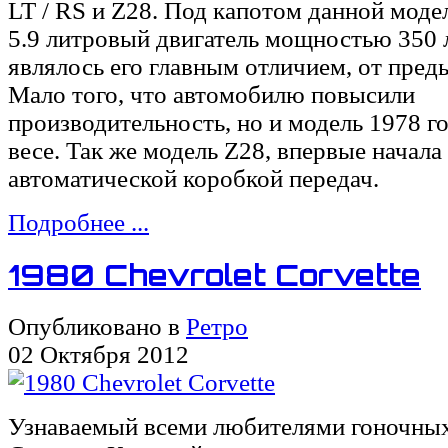
LT / RS и Z28. Под капотом данной моде
5.9 литровый двигатель мощностью 350 л
являлось его главным отличием, от пре
Мало того, что автомобилю повысили
производительность, но и модель 1978 г
весе. Так же модель Z28, впервые начала
автоматической коробкой передач.
Подробнее ...
1980 Chevrolet Corvette
Опубликовано в
Ретро
02 Октября 2012
Узнаваемый всеми любителями гоночных 