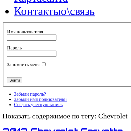
Контакты
о\связь
Имя пользователя
Пароль
Запомнить меня
Забыли пароль?
Забыли имя пользователя?
Создать учетную запись
Показать содержимое по тегу: Chevrolet