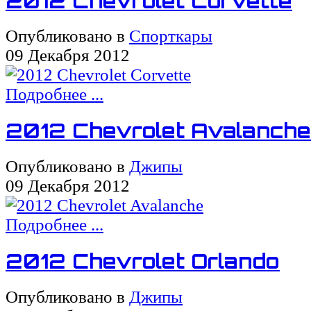
2012 Chevrolet Corvette
Опубликовано в
Спорткары
09 Декабря 2012
Подробнее ...
2012 Chevrolet Avalanche
Опубликовано в
Джипы
09 Декабря 2012
Подробнее ...
2012 Chevrolet Orlando
Опубликовано в
Джипы