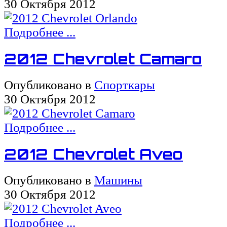
30 Октября 2012
Подробнее ...
2012 Chevrolet Camaro
Опубликовано в
Спорткары
30 Октября 2012
Подробнее ...
2012 Chevrolet Aveo
Опубликовано в
Машины
30 Октября 2012
Подробнее ...