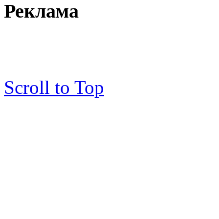
Реклама
Scroll to Top